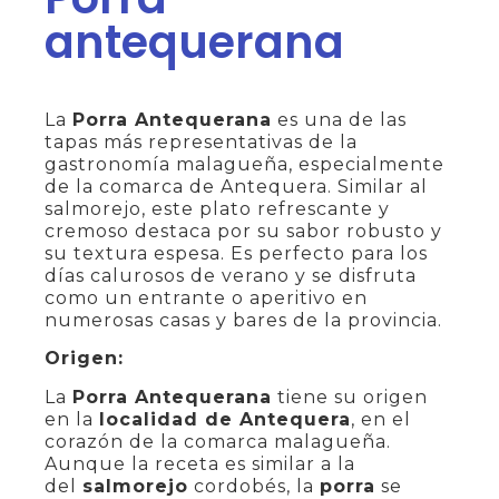
antequerana
La
Porra Antequerana
es una de las
tapas más representativas de la
gastronomía malagueña, especialmente
de la comarca de Antequera. Similar al
salmorejo, este plato refrescante y
cremoso destaca por su sabor robusto y
su textura espesa. Es perfecto para los
días calurosos de verano y se disfruta
como un entrante o aperitivo en
numerosas casas y bares de la provincia.
Origen:
La
Porra Antequerana
tiene su origen
en la
localidad de Antequera
, en el
corazón de la comarca malagueña.
Aunque la receta es similar a la
del
salmorejo
cordobés, la
porra
se