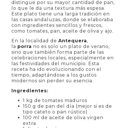
distingue por su mayor cantidad de pan,
lo que le da una textura más espesa.
Este plato tiene una larga tradición en
las casas andaluzas, donde se elaboraba
con ingredientes sencillos y frescos,
como tomates, pan, aceite de oliva y ajo.
En la localidad de
Antequera
,
la
porra
no es solo un plato de verano,
sino que también forma parte de las
celebraciones locales, especialmente en
las festividades del municipio. Esta
receta ha ido evolucionando con el
tiempo, adaptándose a los gustos
modernos sin perder su esencia.
Ingredientes:
1 kg de tomates maduros
150 g de pan del día (mejor si es de
tipo cateto o pan rústico)
100 ml de aceite de oliva virgen
extra